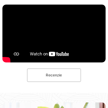
Recenzie